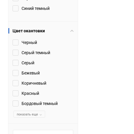
Синий темный
Цвет окантовки
Черный
Серый темный
Серый
Бежевый
Коричневый
Красный
Бордовый темный
показать еще