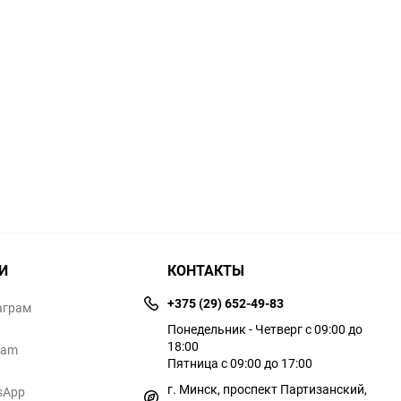
И
КОНТАКТЫ
+375 (29) 652-49-83
аграм
Понедельник - Четверг с 09:00 до
18:00
ram
Пятница с 09:00 до 17:00
г. Минск, проспект Партизанский,
sApp