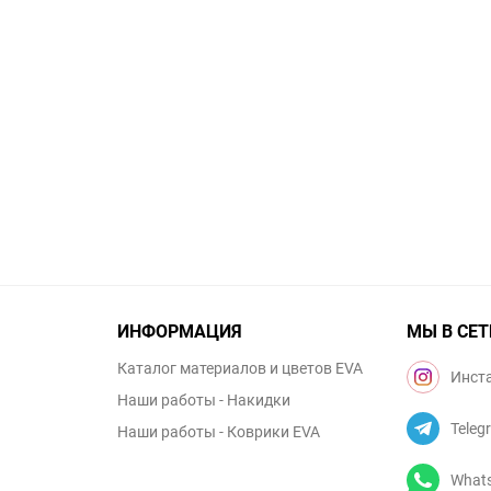
ИНФОРМАЦИЯ
МЫ В СЕТ
Каталог материалов и цветов EVA
Инст
Наши работы - Накидки
Teleg
Наши работы - Коврики EVA
What