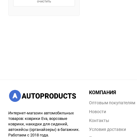
очистить
КОМПАНИЯ
Оптовым покупателям
Новости
Интернет-магазин автомобильных
товаров: коврики Eva, ворсовые
Контакты
коврики, накидки для сидений,
Условия доставки
автокейсы (органайзеры) в багажник.
Работаем с 2018 года.