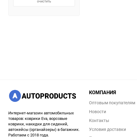
очистить
КОМПАНИЯ
Оптовым покупателям
Новости
Интернет-магазин автомобильных
товаров: коврики Eva, ворсовые
Контакты
коврики, накидки для сидений,
Условия доставки
автокейсы (органайзеры) в багажник.
Работаем с 2018 года.