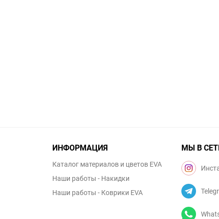
ИНФОРМАЦИЯ
МЫ В СЕТ
Каталог материалов и цветов EVA
Инст
Наши работы - Накидки
Teleg
Наши работы - Коврики EVA
What