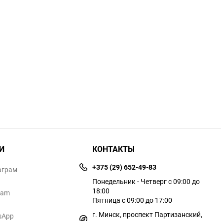
И
КОНТАКТЫ
+375 (29) 652-49-83
аграм
Понедельник - Четверг с 09:00 до
18:00
ram
Пятница с 09:00 до 17:00
г. Минск, проспект Партизанский,
sApp