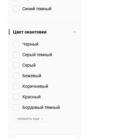
Синий темный
Цвет окантовки
Черный
Серый темный
Серый
Бежевый
Коричневый
Красный
Бордовый темный
показать еще