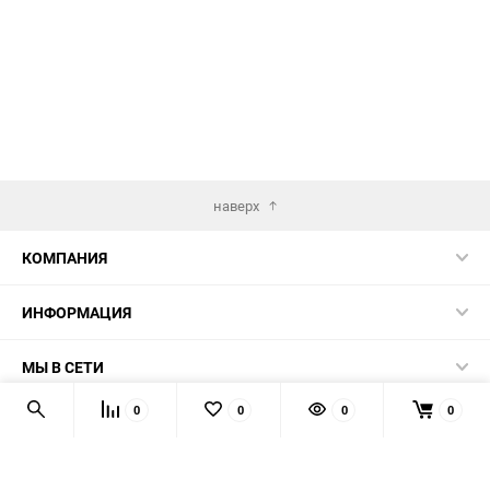
наверх
КОМПАНИЯ
ИНФОРМАЦИЯ
МЫ В СЕТИ
0
0
0
0
КОНТАКТЫ
© 2026 AUTOPRODUCTS