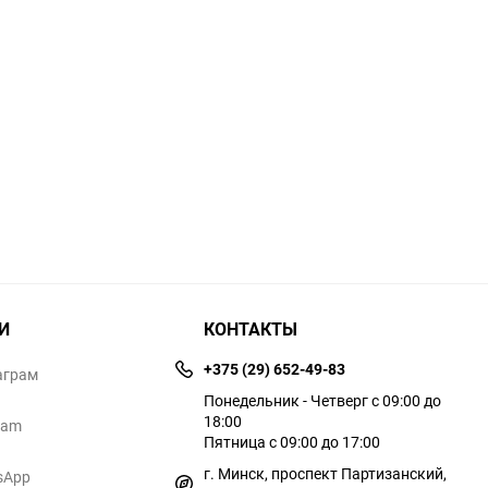
И
КОНТАКТЫ
+375 (29) 652-49-83
аграм
Понедельник - Четверг с 09:00 до
18:00
ram
Пятница с 09:00 до 17:00
г. Минск, проспект Партизанский,
sApp