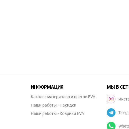
ИНФОРМАЦИЯ
МЫ В СЕТ
Каталог материалов и цветов EVA
Инст
Наши работы - Накидки
Teleg
Наши работы - Коврики EVA
What