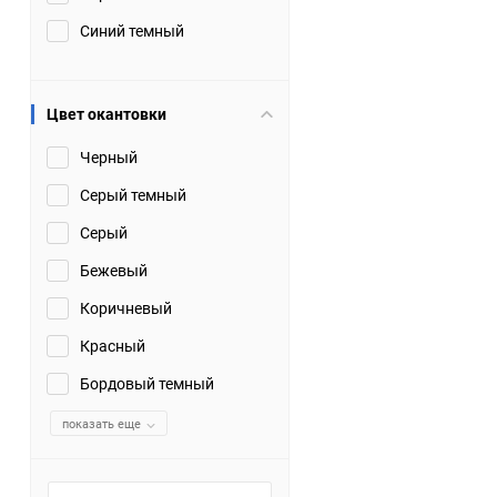
Синий темный
Цвет окантовки
Черный
Серый темный
Серый
Бежевый
Коричневый
Красный
Бордовый темный
показать еще