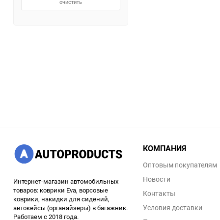
очистить
КОМПАНИЯ
Оптовым покупателям
Новости
Интернет-магазин автомобильных
товаров: коврики Eva, ворсовые
Контакты
коврики, накидки для сидений,
Условия доставки
автокейсы (органайзеры) в багажник.
Работаем с 2018 года.