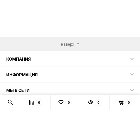
наверх
КОМПАНИЯ
ИНФОРМАЦИЯ
МЫ В СЕТИ
0
0
0
0
КОНТАКТЫ
© 2026 AUTOPRODUCTS