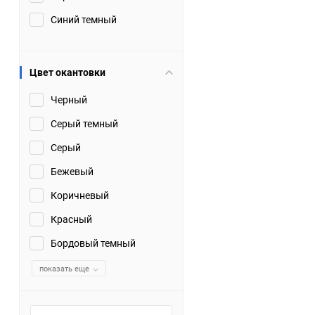
Синий темный
Цвет окантовки
Черный
Серый темный
Серый
Бежевый
Коричневый
Красный
Бордовый темный
показать еще