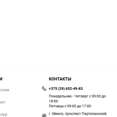
И
КОНТАКТЫ
+375 (29) 652-49-83
аграм
Понедельник - Четверг с 09:00 до
18:00
ram
Пятница с 09:00 до 17:00
г. Минск, проспект Партизанский,
sApp