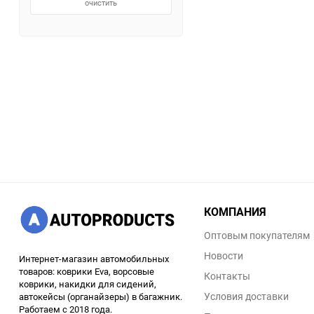
очистить
КОМПАНИЯ
Оптовым покупателям
Новости
Интернет-магазин автомобильных
товаров: коврики Eva, ворсовые
Контакты
коврики, накидки для сидений,
Условия доставки
автокейсы (органайзеры) в багажник.
Работаем с 2018 года.