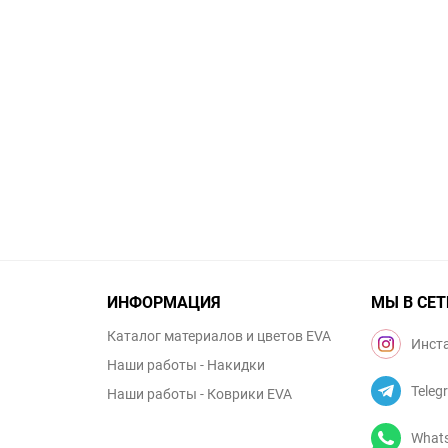
ИНФОРМАЦИЯ
МЫ В СЕТ
Каталог материалов и цветов EVA
Инст
Наши работы - Накидки
Teleg
Наши работы - Коврики EVA
What