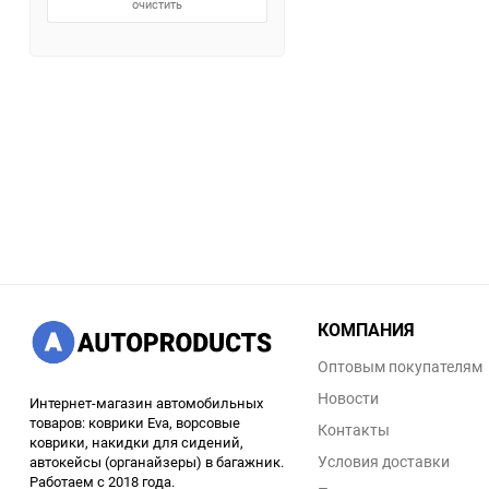
очистить
КОМПАНИЯ
Оптовым покупателям
Новости
Интернет-магазин автомобильных
товаров: коврики Eva, ворсовые
Контакты
коврики, накидки для сидений,
Условия доставки
автокейсы (органайзеры) в багажник.
Работаем с 2018 года.