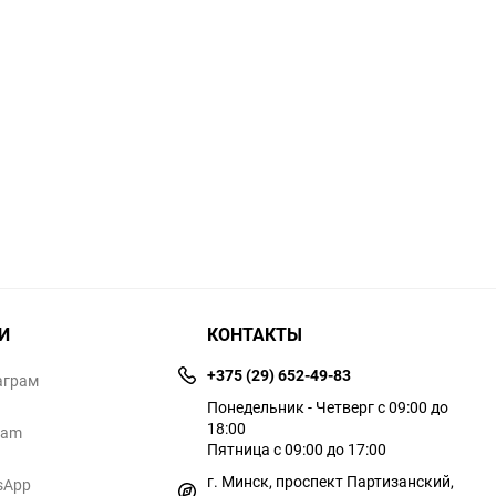
И
КОНТАКТЫ
+375 (29) 652-49-83
аграм
Понедельник - Четверг с 09:00 до
18:00
ram
Пятница с 09:00 до 17:00
г. Минск, проспект Партизанский,
sApp