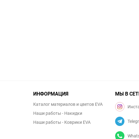
ИНФОРМАЦИЯ
МЫ В СЕТ
Каталог материалов и цветов EVA
Инст
Наши работы - Накидки
Teleg
Наши работы - Коврики EVA
What