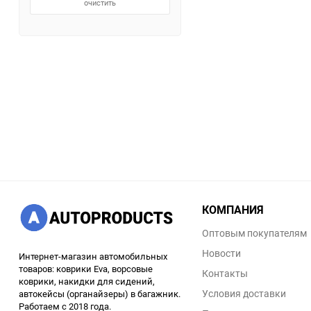
очистить
КОМПАНИЯ
Оптовым покупателям
Новости
Интернет-магазин автомобильных
товаров: коврики Eva, ворсовые
Контакты
коврики, накидки для сидений,
Условия доставки
автокейсы (органайзеры) в багажник.
Работаем с 2018 года.