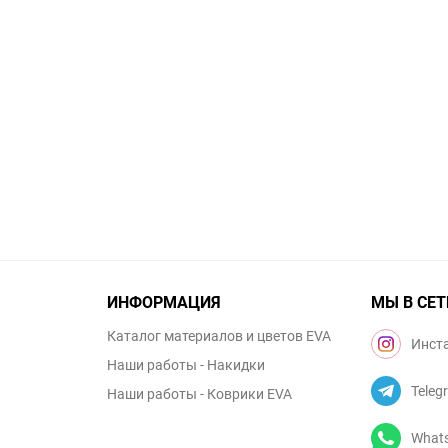
ИНФОРМАЦИЯ
МЫ В СЕТ
Каталог материалов и цветов EVA
Инст
Наши работы - Накидки
Teleg
Наши работы - Коврики EVA
What