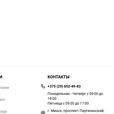
И
КОНТАКТЫ
+375 (29) 652-49-83
аграм
Понедельник - Четверг с 09:00 до
18:00
ram
Пятница с 09:00 до 17:00
г. Минск, проспект Партизанский,
sApp