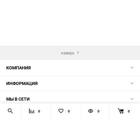
наверх
КОМПАНИЯ
ИНФОРМАЦИЯ
МЫ В СЕТИ
0
0
0
0
КОНТАКТЫ
© 2026 AUTOPRODUCTS