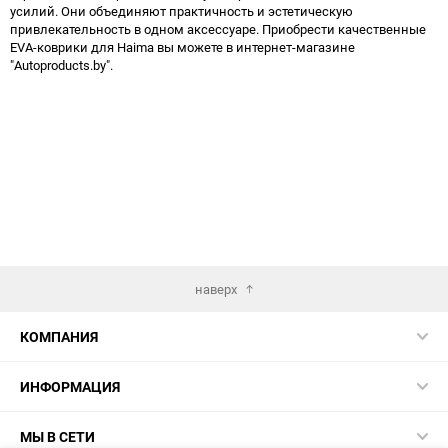
усилий. Они объединяют практичность и эстетическую
привлекательность в одном аксессуаре. Приобрести качественные
EVA-коврики для Haima вы можете в интернет-магазине
"Autoproducts.by".
наверх
КОМПАНИЯ
ИНФОРМАЦИЯ
МЫ В СЕТИ