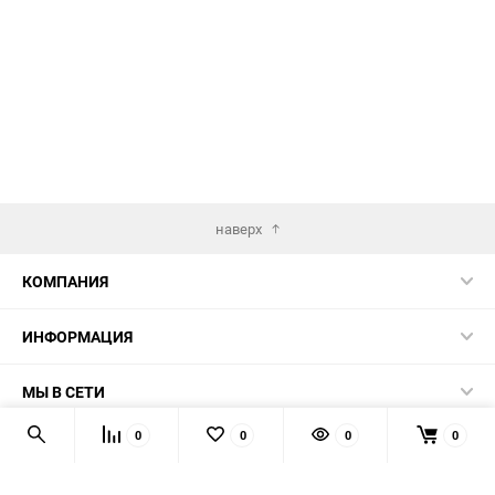
избранное
сравнению
наверх
КОМПАНИЯ
ИНФОРМАЦИЯ
МЫ В СЕТИ
0
0
0
0
КОНТАКТЫ