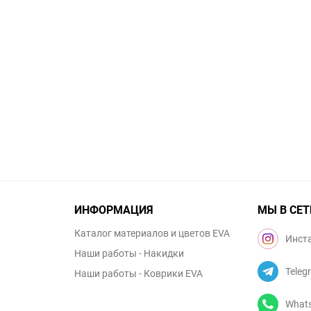
ИНФОРМАЦИЯ
МЫ В СЕТ
Каталог материалов и цветов EVA
Инст
Наши работы - Накидки
Teleg
Наши работы - Коврики EVA
What