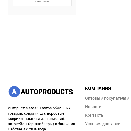
очистить
КОМПАНИЯ
Оптовым покупателям
Новости
Интернет-магазин автомобильных
товаров: коврики Eva, ворсовые
Контакты
коврики, накидки для сидений,
Условия доставки
автокейсы (органайзеры) в багажник.
Работаем с 2018 года.