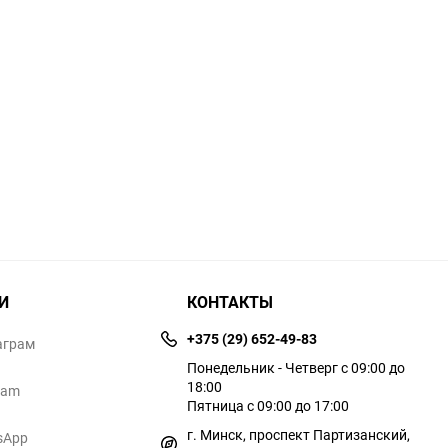
И
КОНТАКТЫ
+375 (29) 652-49-83
аграм
Понедельник - Четверг с 09:00 до
18:00
ram
Пятница с 09:00 до 17:00
г. Минск, проспект Партизанский,
sApp