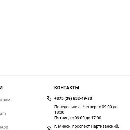
И
КОНТАКТЫ
+375 (29) 652-49-83
аграм
Понедельник - Четверг с 09:00 до
18:00
ram
Пятница с 09:00 до 17:00
г. Минск, проспект Партизанский,
sApp