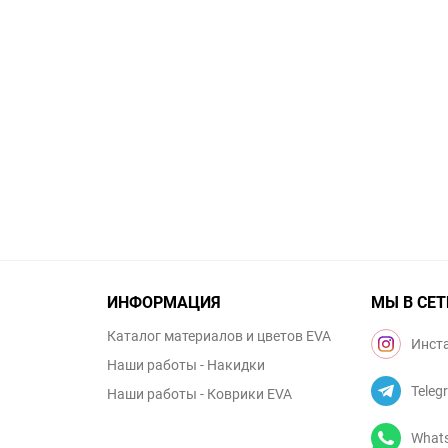
ИНФОРМАЦИЯ
МЫ В СЕТ
Каталог материалов и цветов EVA
Инст
Наши работы - Накидки
Teleg
Наши работы - Коврики EVA
What