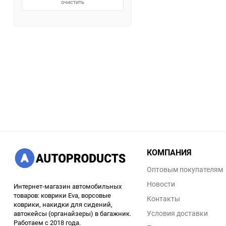
очистить
КОМПАНИЯ
Оптовым покупателям
Новости
Интернет-магазин автомобильных
товаров: коврики Eva, ворсовые
Контакты
коврики, накидки для сидений,
Условия доставки
автокейсы (органайзеры) в багажник.
Работаем с 2018 года.