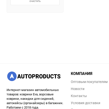
очистить
КОМПАНИЯ
Оптовым покупателям
Новости
Интернет-магазин автомобильных
товаров: коврики Eva, ворсовые
Контакты
коврики, накидки для сидений,
Условия доставки
автокейсы (органайзеры) в багажник.
Работаем с 2018 года.