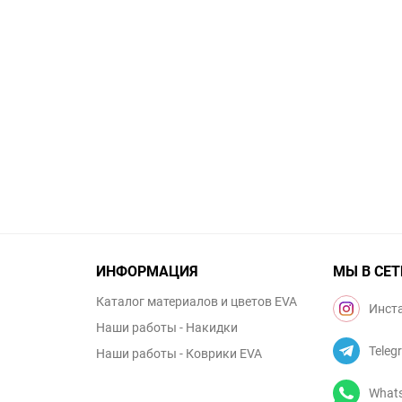
ИНФОРМАЦИЯ
МЫ В СЕТ
Каталог материалов и цветов EVA
Инст
Наши работы - Накидки
Teleg
Наши работы - Коврики EVA
What