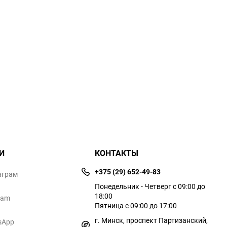
И
КОНТАКТЫ
+375 (29) 652-49-83
аграм
Понедельник - Четверг с 09:00 до
18:00
ram
Пятница с 09:00 до 17:00
г. Минск, проспект Партизанский,
sApp