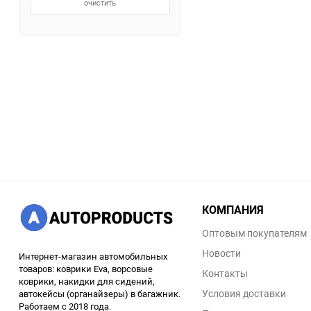
очистить
КОМПАНИЯ
Оптовым покупателям
Новости
Интернет-магазин автомобильных
товаров: коврики Eva, ворсовые
Контакты
коврики, накидки для сидений,
Условия доставки
автокейсы (органайзеры) в багажник.
Работаем с 2018 года.