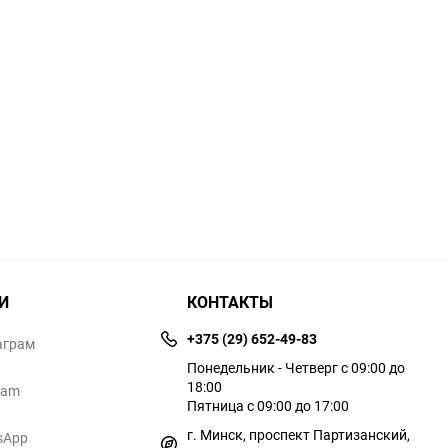
И
КОНТАКТЫ
+375 (29) 652-49-83
аграм
Понедельник - Четверг с 09:00 до
18:00
ram
Пятница с 09:00 до 17:00
г. Минск, проспект Партизанский,
sApp