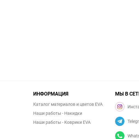
ИНФОРМАЦИЯ
МЫ В СЕТ
Каталог материалов и цветов EVA
Инст
Наши работы - Накидки
Teleg
Наши работы - Коврики EVA
What