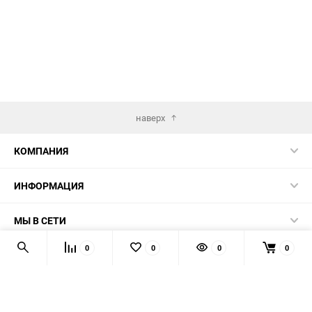
наверх
КОМПАНИЯ
ИНФОРМАЦИЯ
МЫ В СЕТИ
0
0
0
0
КОНТАКТЫ
© 2026 AUTOPRODUCTS