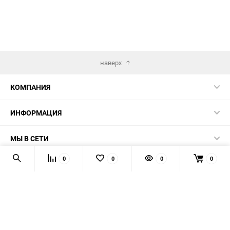
наверх
КОМПАНИЯ
ИНФОРМАЦИЯ
МЫ В СЕТИ
0
0
0
0
КОНТАКТЫ
© 2026 AUTOPRODUCTS