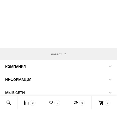
избранное
сравнению
наверх
КОМПАНИЯ
ИНФОРМАЦИЯ
МЫ В СЕТИ
0
0
0
0
КОНТАКТЫ