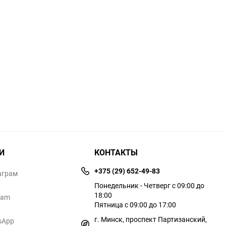
И
КОНТАКТЫ
+375 (29) 652-49-83
аграм
Понедельник - Четверг с 09:00 до
18:00
ram
Пятница с 09:00 до 17:00
г. Минск, проспект Партизанский,
sApp