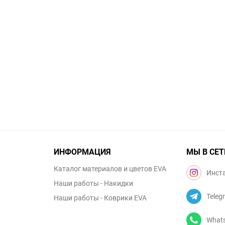
ИНФОРМАЦИЯ
МЫ В СЕТ
Каталог материалов и цветов EVA
Инст
Наши работы - Накидки
Teleg
Наши работы - Коврики EVA
What