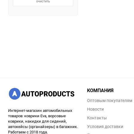
очистить
КОМПАНИЯ
Оптовым покупателям
Новости
Интернет-магазин автомобильных
товаров: коврики Eva, ворсовые
Контакты
коврики, накидки для сидений,
Условия доставки
автокейсы (органайзеры) в багажник.
Работаем с 2018 года.