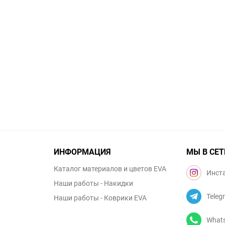
ИНФОРМАЦИЯ
МЫ В СЕТ
Каталог материалов и цветов EVA
Инст
Наши работы - Накидки
Teleg
Наши работы - Коврики EVA
What