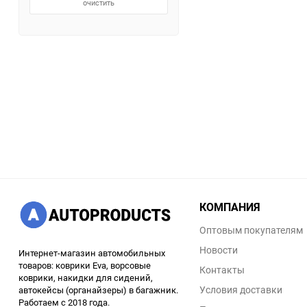
очистить
КОМПАНИЯ
Оптовым покупателям
Новости
Интернет-магазин автомобильных
товаров: коврики Eva, ворсовые
Контакты
коврики, накидки для сидений,
Условия доставки
автокейсы (органайзеры) в багажник.
Работаем с 2018 года.