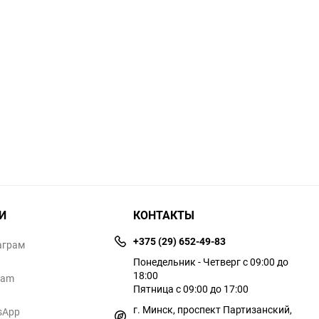
И
КОНТАКТЫ
+375 (29) 652-49-83
аграм
Понедельник - Четверг с 09:00 до
18:00
ram
Пятница с 09:00 до 17:00
г. Минск, проспект Партизанский,
sApp