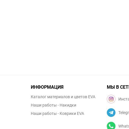
ИНФОРМАЦИЯ
МЫ В СЕТ
Каталог материалов и цветов EVA
Инст
Наши работы - Накидки
Teleg
Наши работы - Коврики EVA
What