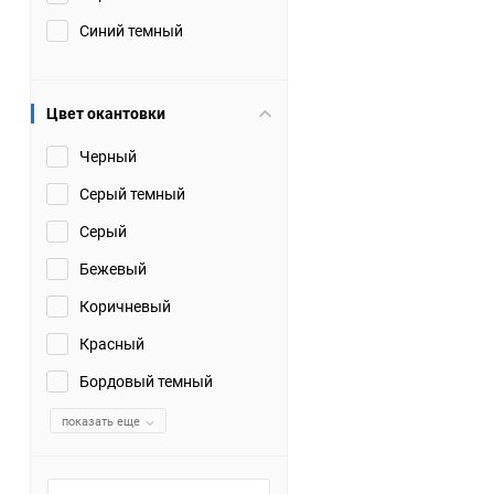
Синий темный
Цвет окантовки
Черный
Серый темный
Серый
Бежевый
Коричневый
Красный
Бордовый темный
показать еще