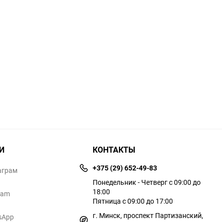
И
КОНТАКТЫ
+375 (29) 652-49-83
аграм
Понедельник - Четверг с 09:00 до
18:00
ram
Пятница с 09:00 до 17:00
г. Минск, проспект Партизанский,
sApp