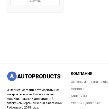
очистить
КОМПАНИЯ
Оптовым покупателям
Новости
Интернет-магазин автомобильных
товаров: коврики Eva, ворсовые
Контакты
коврики, накидки для сидений,
Условия доставки
автокейсы (органайзеры) в багажник.
Работаем с 2018 года.