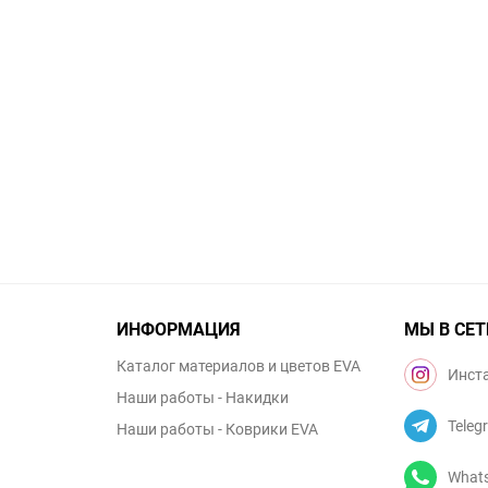
ИНФОРМАЦИЯ
МЫ В СЕТ
Каталог материалов и цветов EVA
Инст
Наши работы - Накидки
Teleg
Наши работы - Коврики EVA
What