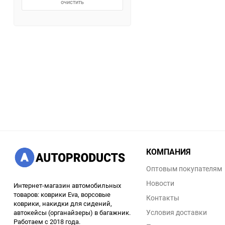
очистить
КОМПАНИЯ
Оптовым покупателям
Новости
Интернет-магазин автомобильных
товаров: коврики Eva, ворсовые
Контакты
коврики, накидки для сидений,
Условия доставки
автокейсы (органайзеры) в багажник.
Работаем с 2018 года.