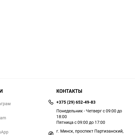
И
КОНТАКТЫ
+375 (29) 652-49-83
аграм
Понедельник - Четверг с 09:00 до
18:00
ram
Пятница с 09:00 до 17:00
г. Минск, проспект Партизанский,
sApp