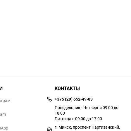
И
КОНТАКТЫ
+375 (29) 652-49-83
аграм
Понедельник - Четверг с 09:00 до
18:00
ram
Пятница с 09:00 до 17:00
г. Минск, проспект Партизанский,
sApp