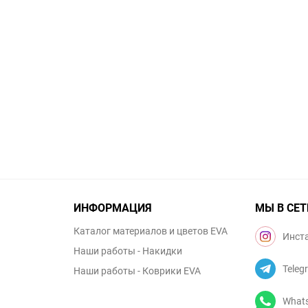
ИНФОРМАЦИЯ
МЫ В СЕТ
Каталог материалов и цветов EVA
Инст
Наши работы - Накидки
Teleg
Наши работы - Коврики EVA
What