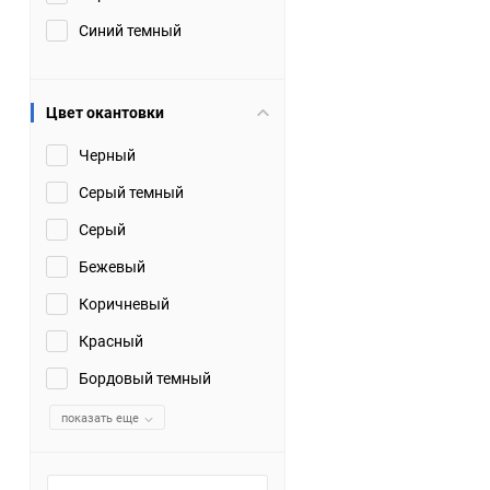
Синий темный
Цвет окантовки
Черный
Серый темный
Серый
Бежевый
Коричневый
Красный
Бордовый темный
показать еще