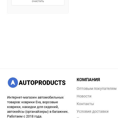
очистить
КОМПАНИЯ
Оптовым покупателям
Новости
Интернет-магазин автомобильных
товаров: коврики Eva, ворсовые
Контакты
коврики, накидки для сидений,
Условия доставки
автокейсы (органайзеры) в багажник.
Работаем с 2018 года.