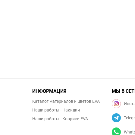
ИНФОРМАЦИЯ
МЫ В СЕТ
Каталог материалов и цветов EVA
Инст
Наши работы - Накидки
Teleg
Наши работы - Коврики EVA
What