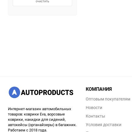
очистить
КОМПАНИЯ
Оптовым покупателям
Новости
Интернет-магазин автомобильных
товаров: коврики Eva, ворсовые
Контакты
коврики, накидки для сидений,
Условия доставки
автокейсы (органайзеры) в багажник.
Работаем с 2018 года.