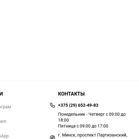
И
КОНТАКТЫ
+375 (29) 652-49-83
аграм
Понедельник - Четверг с 09:00 до
18:00
ram
Пятница с 09:00 до 17:00
г. Минск, проспект Партизанский,
sApp