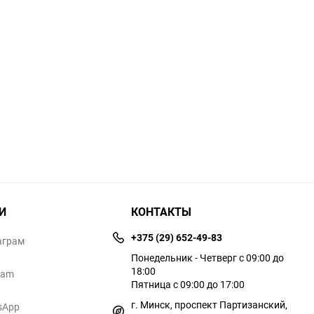
И
КОНТАКТЫ
+375 (29) 652-49-83
аграм
Понедельник - Четверг с 09:00 до
18:00
ram
Пятница с 09:00 до 17:00
г. Минск, проспект Партизанский,
sApp