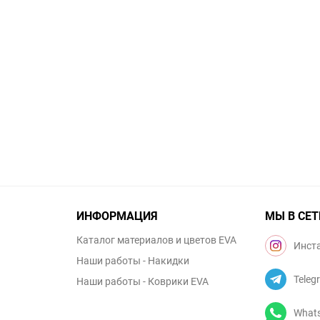
ИНФОРМАЦИЯ
МЫ В СЕТ
Каталог материалов и цветов EVA
Инст
Наши работы - Накидки
Teleg
Наши работы - Коврики EVA
What