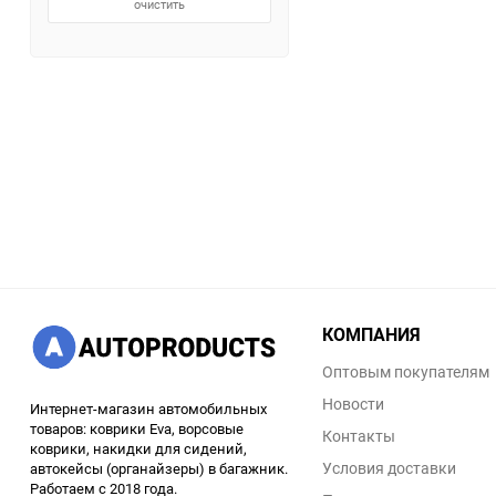
очистить
КОМПАНИЯ
Оптовым покупателям
Новости
Интернет-магазин автомобильных
товаров: коврики Eva, ворсовые
Контакты
коврики, накидки для сидений,
Условия доставки
автокейсы (органайзеры) в багажник.
Работаем с 2018 года.