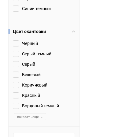
Синий темный
Цвет окантовки
Черный
Серый темный
Серый
Бежевый
Коричневый
Красный
Бордовый темный
показать еще