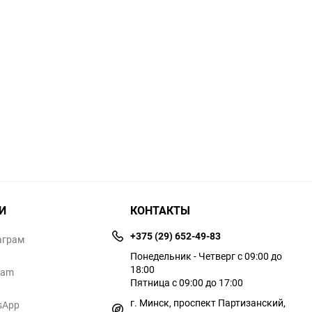
И
КОНТАКТЫ
+375 (29) 652-49-83
аграм
Понедельник - Четверг с 09:00 до
18:00
ram
Пятница с 09:00 до 17:00
г. Минск, проспект Партизанский,
sApp