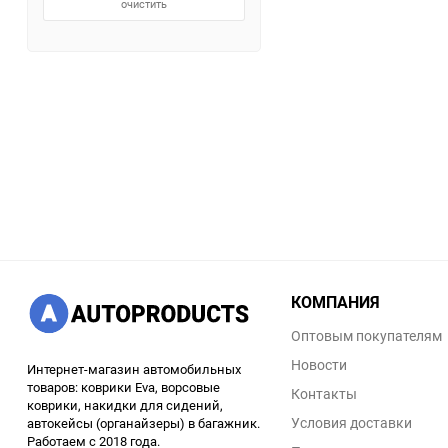
очистить
КОМПАНИЯ
Оптовым покупателям
Новости
Интернет-магазин автомобильных
товаров: коврики Eva, ворсовые
Контакты
коврики, накидки для сидений,
Условия доставки
автокейсы (органайзеры) в багажник.
Работаем с 2018 года.