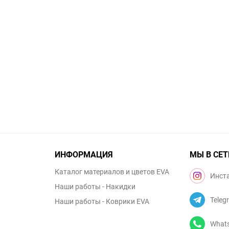
ИНФОРМАЦИЯ
МЫ В СЕТ
Каталог материалов и цветов EVA
Инст
Наши работы - Накидки
Teleg
Наши работы - Коврики EVA
What