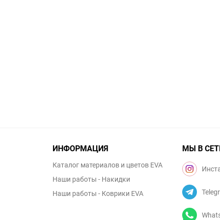
ИНФОРМАЦИЯ
МЫ В СЕТ
Каталог материалов и цветов EVA
Инст
Наши работы - Накидки
Teleg
Наши работы - Коврики EVA
What