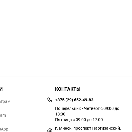
И
КОНТАКТЫ
+375 (29) 652-49-83
аграм
Понедельник - Четверг с 09:00 до
18:00
ram
Пятница с 09:00 до 17:00
г. Минск, проспект Партизанский,
sApp