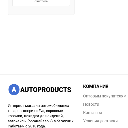
очистить
КОМПАНИЯ
Оптовым покупателям
Новости
Интернет-магазин автомобильных
товаров: коврики Eva, ворсовые
Контакты
коврики, накидки для сидений,
Условия доставки
автокейсы (органайзеры) в багажник.
Работаем с 2018 года.