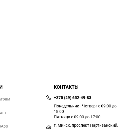
И
КОНТАКТЫ
+375 (29) 652-49-83
аграм
Понедельник - Четверг с 09:00 до
18:00
ram
Пятница с 09:00 до 17:00
г. Минск, проспект Партизанский,
sApp