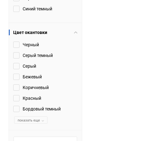
Синий темный
Цвет окантовки
Черный
Серый темный
Серый
Бежевый
Коричневый
Красный
Бордовый темный
показать еще