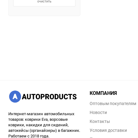
очистить
КОМПАНИЯ
Оптовым покупателям
Новости
Интернет-магазин автомобильных
товаров: коврики Eva, ворсовые
Контакты
коврики, накидки для сидений,
Условия доставки
автокейсы (органайзеры) в багажник.
Работаем с 2018 года.