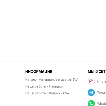
ИНФОРМАЦИЯ
МЫ В СЕТ
Каталог материалов и цветов EVA
Инст
Наши работы - Накидки
Teleg
Наши работы - Коврики EVA
What