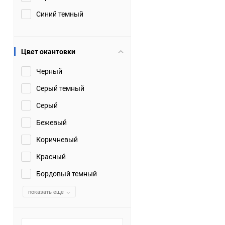
Синий темный
Цвет окантовки
Черный
Серый темный
Серый
Бежевый
Коричневый
Красный
Бордовый темный
показать еще