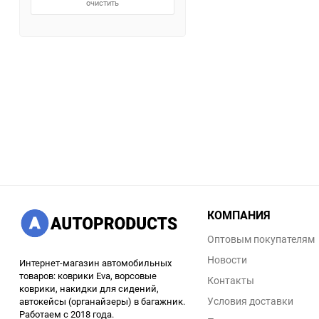
очистить
КОМПАНИЯ
Оптовым покупателям
Новости
Интернет-магазин автомобильных
товаров: коврики Eva, ворсовые
Контакты
коврики, накидки для сидений,
Условия доставки
автокейсы (органайзеры) в багажник.
Работаем с 2018 года.