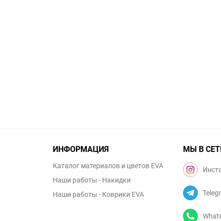
ИНФОРМАЦИЯ
МЫ В СЕТ
Каталог материалов и цветов EVA
Инст
Наши работы - Накидки
Teleg
Наши работы - Коврики EVA
What