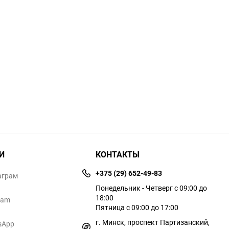
И
КОНТАКТЫ
+375 (29) 652-49-83
аграм
Понедельник - Четверг с 09:00 до
18:00
ram
Пятница с 09:00 до 17:00
г. Минск, проспект Партизанский,
sApp