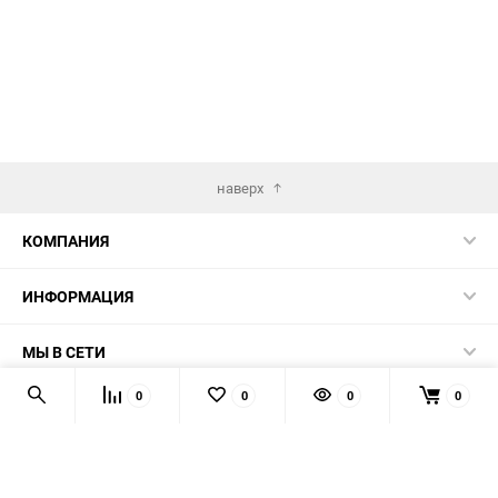
наверх
КОМПАНИЯ
ИНФОРМАЦИЯ
МЫ В СЕТИ
0
0
0
0
КОНТАКТЫ
© 2026 AUTOPRODUCTS