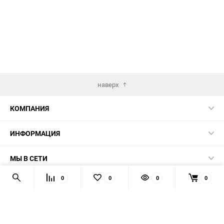
наверх
КОМПАНИЯ
ИНФОРМАЦИЯ
МЫ В СЕТИ
0
0
0
0
КОНТАКТЫ
© 2026 AUTOPRODUCTS