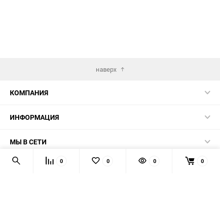
наверх
КОМПАНИЯ
ИНФОРМАЦИЯ
МЫ В СЕТИ
0
0
0
0
КОНТАКТЫ
© 2026 AUTOPRODUCTS