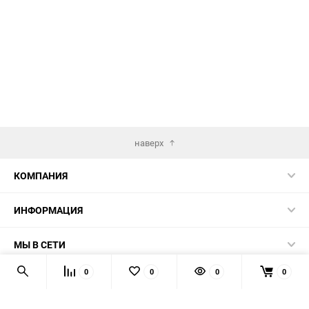
избранное
сравнению
наверх
КОМПАНИЯ
ИНФОРМАЦИЯ
МЫ В СЕТИ
0
0
0
0
КОНТАКТЫ