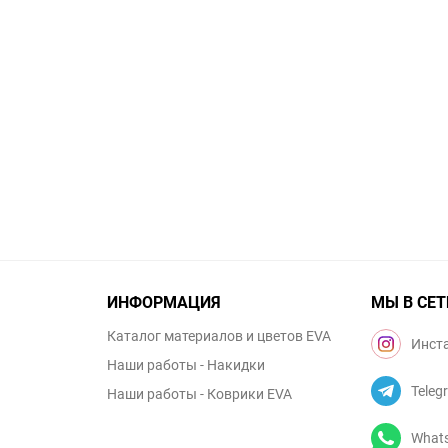
ИНФОРМАЦИЯ
МЫ В СЕТ
Каталог материалов и цветов EVA
Инст
Наши работы - Накидки
Teleg
Наши работы - Коврики EVA
What