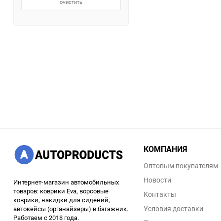
очистить
КОМПАНИЯ
Оптовым покупателям
Новости
Интернет-магазин автомобильных
товаров: коврики Eva, ворсовые
Контакты
коврики, накидки для сидений,
Условия доставки
автокейсы (органайзеры) в багажник.
Работаем с 2018 года.