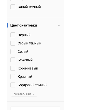
Синий темный
Цвет окантовки
Черный
Серый темный
Серый
Бежевый
Коричневый
Красный
Бордовый темный
показать еще