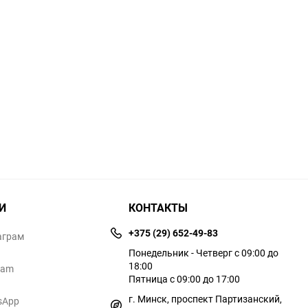
И
КОНТАКТЫ
+375 (29) 652-49-83
аграм
Понедельник - Четверг с 09:00 до
18:00
ram
Пятница с 09:00 до 17:00
г. Минск, проспект Партизанский,
sApp