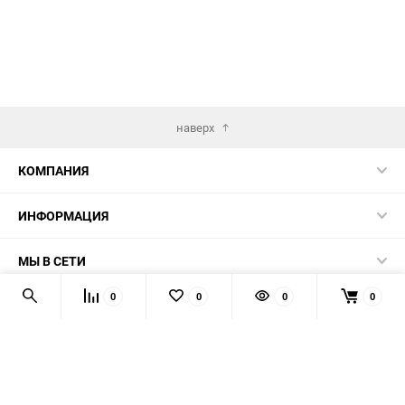
наверх
КОМПАНИЯ
ИНФОРМАЦИЯ
МЫ В СЕТИ
0
0
0
0
КОНТАКТЫ
© 2026 AUTOPRODUCTS