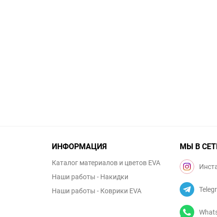
ИНФОРМАЦИЯ
МЫ В СЕТ
Каталог материалов и цветов EVA
Инст
Наши работы - Накидки
Teleg
Наши работы - Коврики EVA
What