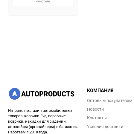
очистить
КОМПАНИЯ
Оптовым покупателям
Новости
Интернет-магазин автомобильных
товаров: коврики Eva, ворсовые
Контакты
коврики, накидки для сидений,
Условия доставки
автокейсы (органайзеры) в багажник.
Работаем с 2018 года.