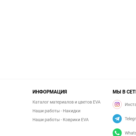
ИНФОРМАЦИЯ
МЫ В СЕТ
Каталог материалов и цветов EVA
Инст
Наши работы - Накидки
Teleg
Наши работы - Коврики EVA
What