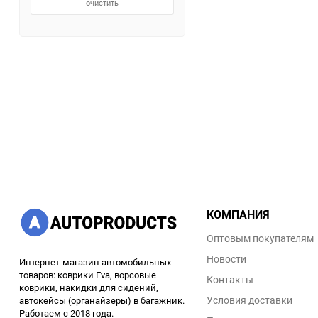
очистить
КОМПАНИЯ
Оптовым покупателям
Новости
Интернет-магазин автомобильных
товаров: коврики Eva, ворсовые
Контакты
коврики, накидки для сидений,
Условия доставки
автокейсы (органайзеры) в багажник.
Работаем с 2018 года.