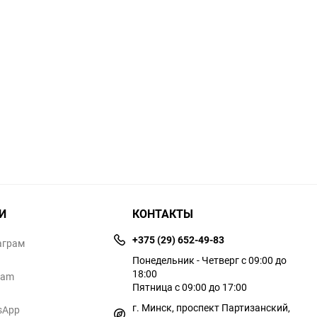
И
КОНТАКТЫ
+375 (29) 652-49-83
аграм
Понедельник - Четверг с 09:00 до
18:00
ram
Пятница с 09:00 до 17:00
г. Минск, проспект Партизанский,
sApp