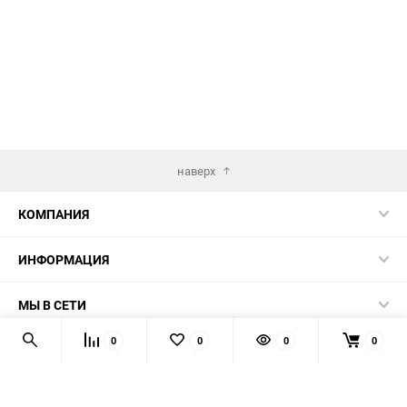
наверх
КОМПАНИЯ
ИНФОРМАЦИЯ
МЫ В СЕТИ
0
0
0
0
КОНТАКТЫ
© 2026 AUTOPRODUCTS