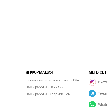
ИНФОРМАЦИЯ
МЫ В СЕТ
Каталог материалов и цветов EVA
Инст
Наши работы - Накидки
Teleg
Наши работы - Коврики EVA
What