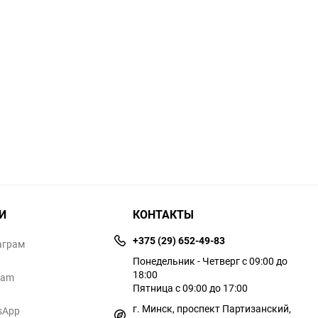
И
КОНТАКТЫ
+375 (29) 652-49-83
аграм
Понедельник - Четверг с 09:00 до
18:00
ram
Пятница с 09:00 до 17:00
г. Минск, проспект Партизанский,
sApp