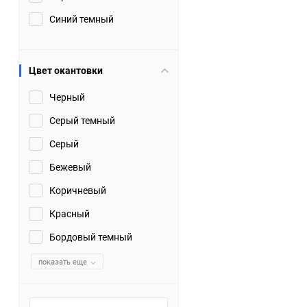
Синий темный
Цвет окантовки
Черный
Серый темный
Серый
Бежевый
Коричневый
Красный
Бордовый темный
показать еще