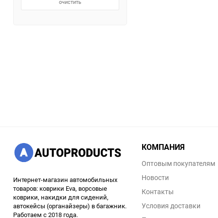
очистить
КОМПАНИЯ
Оптовым покупателям
Новости
Интернет-магазин автомобильных
товаров: коврики Eva, ворсовые
Контакты
коврики, накидки для сидений,
Условия доставки
автокейсы (органайзеры) в багажник.
Работаем с 2018 года.