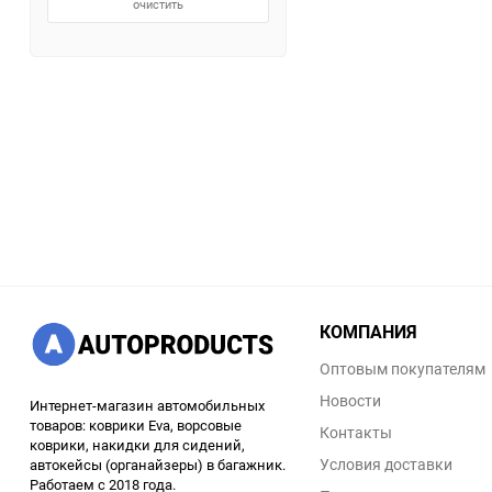
очистить
КОМПАНИЯ
Оптовым покупателям
Новости
Интернет-магазин автомобильных
товаров: коврики Eva, ворсовые
Контакты
коврики, накидки для сидений,
Условия доставки
автокейсы (органайзеры) в багажник.
Работаем с 2018 года.