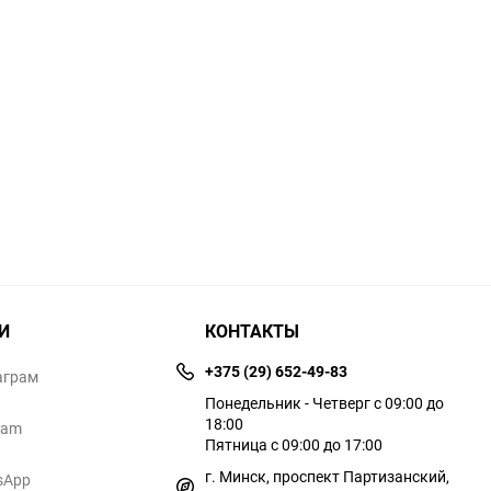
И
КОНТАКТЫ
+375 (29) 652-49-83
аграм
Понедельник - Четверг с 09:00 до
18:00
ram
Пятница с 09:00 до 17:00
г. Минск, проспект Партизанский,
sApp