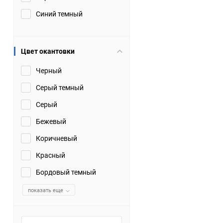
Синий темный
Цвет окантовки
Черный
Серый темный
Серый
Бежевый
Коричневый
Красный
Бордовый темный
показать еще