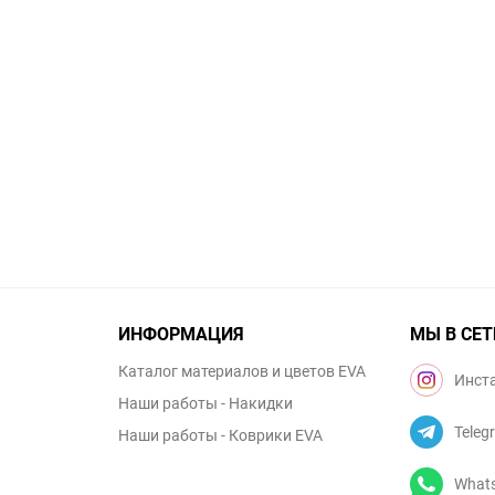
ИНФОРМАЦИЯ
МЫ В СЕТ
Каталог материалов и цветов EVA
Инст
Наши работы - Накидки
Teleg
Наши работы - Коврики EVA
What