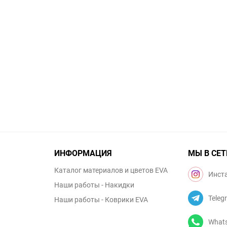
ИНФОРМАЦИЯ
МЫ В СЕТ
Каталог материалов и цветов EVA
Инст
Наши работы - Накидки
Teleg
Наши работы - Коврики EVA
What