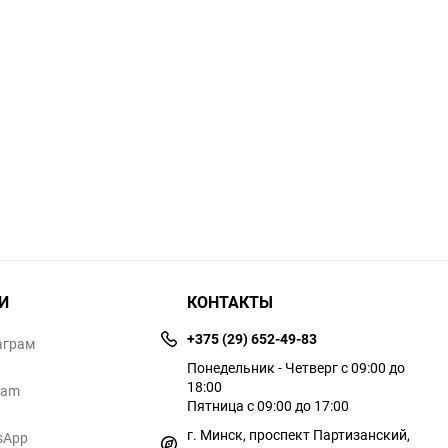
И
КОНТАКТЫ
+375 (29) 652-49-83
аграм
Понедельник - Четверг с 09:00 до
18:00
ram
Пятница с 09:00 до 17:00
г. Минск, проспект Партизанский,
sApp