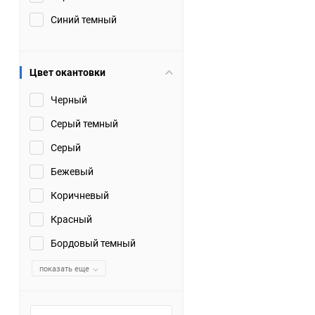
Синий темный
Цвет окантовки
Черный
Серый темный
Серый
Бежевый
Коричневый
Красный
Бордовый темный
показать еще