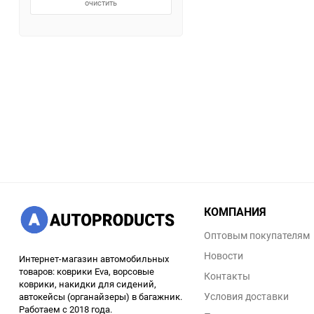
очистить
КОМПАНИЯ
Оптовым покупателям
Новости
Интернет-магазин автомобильных
товаров: коврики Eva, ворсовые
Контакты
коврики, накидки для сидений,
Условия доставки
автокейсы (органайзеры) в багажник.
Работаем с 2018 года.