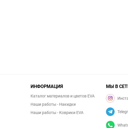
ИНФОРМАЦИЯ
МЫ В СЕТ
Каталог материалов и цветов EVA
Инст
Наши работы - Накидки
Teleg
Наши работы - Коврики EVA
What