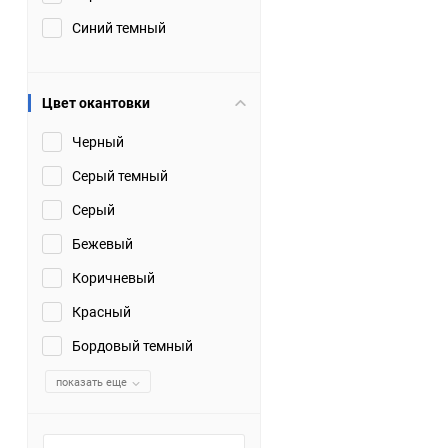
Синий темный
Цвет окантовки
Черный
Серый темный
Серый
Бежевый
Коричневый
Красный
Бордовый темный
показать еще