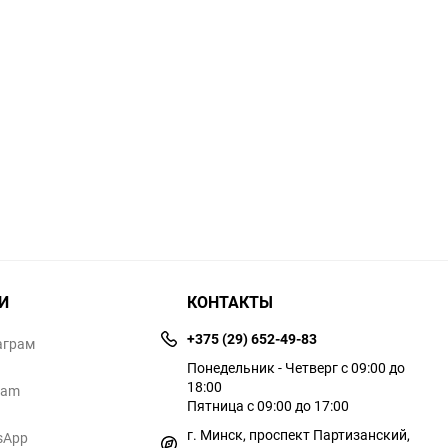
И
КОНТАКТЫ
+375 (29) 652-49-83
аграм
Понедельник - Четверг с 09:00 до
18:00
ram
Пятница с 09:00 до 17:00
г. Минск, проспект Партизанский,
sApp