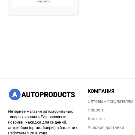
очистить
КОМПАНИЯ
Оптовым покупателям
Новости
Интернет-магазин автомобильных
товаров: коврики Eva, ворсовые
Контакты
коврики, накидки для сидений,
Условия доставки
автокейсы (органайзеры) в багажник.
Работаем с 2018 года.