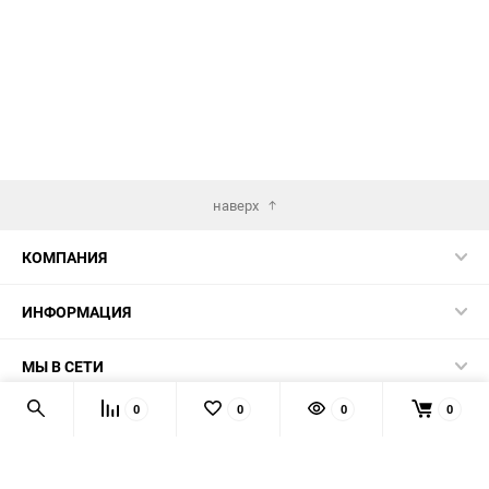
наверх
КОМПАНИЯ
ИНФОРМАЦИЯ
МЫ В СЕТИ
0
0
0
0
КОНТАКТЫ
© 2026 AUTOPRODUCTS