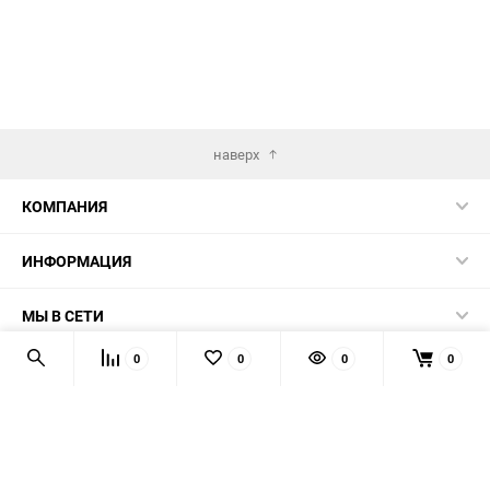
наверх
КОМПАНИЯ
ИНФОРМАЦИЯ
МЫ В СЕТИ
0
0
0
0
КОНТАКТЫ
© 2026 AUTOPRODUCTS