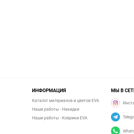
ИНФОРМАЦИЯ
МЫ В СЕТ
Каталог материалов и цветов EVA
Инст
Наши работы - Накидки
Teleg
Наши работы - Коврики EVA
What