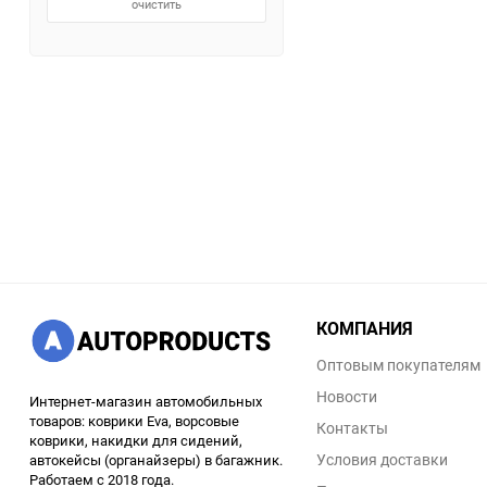
очистить
КОМПАНИЯ
Оптовым покупателям
Новости
Интернет-магазин автомобильных
товаров: коврики Eva, ворсовые
Контакты
коврики, накидки для сидений,
Условия доставки
автокейсы (органайзеры) в багажник.
Работаем с 2018 года.