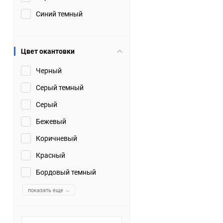
Синий темный
Цвет окантовки
Черный
Серый темный
Серый
Бежевый
Коричневый
Красный
Бордовый темный
показать еще