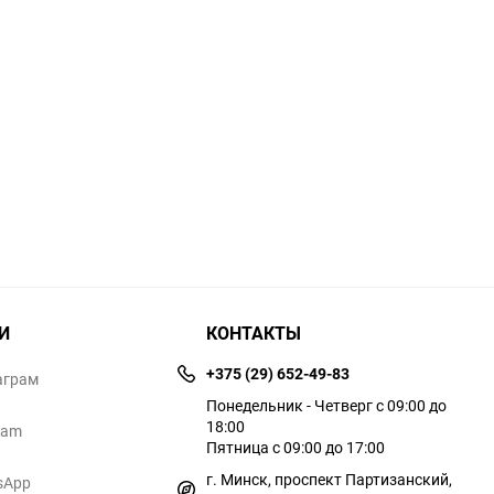
И
КОНТАКТЫ
+375 (29) 652-49-83
аграм
Понедельник - Четверг с 09:00 до
18:00
ram
Пятница с 09:00 до 17:00
г. Минск, проспект Партизанский,
sApp