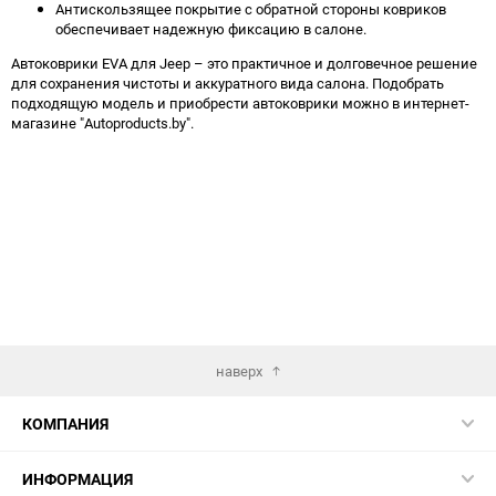
Антискользящее покрытие с обратной стороны ковриков
обеспечивает надежную фиксацию в салоне.
Автоковрики EVA для Jeep – это практичное и долговечное решение
для сохранения чистоты и аккуратного вида салона. Подобрать
подходящую модель и приобрести автоковрики можно в интернет-
магазине "Autoproducts.by".
наверх
КОМПАНИЯ
ИНФОРМАЦИЯ