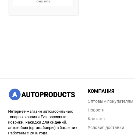
очистить
КОМПАНИЯ
Оптовым покупателям
Новости
Интернет-магазин автомобильных
товаров: коврики Eva, ворсовые
Контакты
коврики, накидки для сидений,
Условия доставки
автокейсы (органайзеры) в багажник.
Работаем с 2018 года.