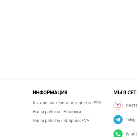
ИНФОРМАЦИЯ
МЫ В СЕТ
Каталог материалов и цветов EVA
Инст
Наши работы - Накидки
Teleg
Наши работы - Коврики EVA
What