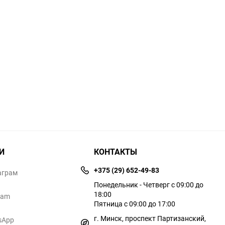
И
КОНТАКТЫ
+375 (29) 652-49-83
аграм
Понедельник - Четверг с 09:00 до
18:00
ram
Пятница с 09:00 до 17:00
г. Минск, проспект Партизанский,
sApp