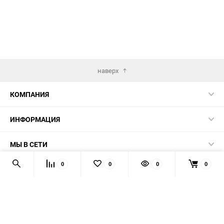
наверх
КОМПАНИЯ
ИНФОРМАЦИЯ
МЫ В СЕТИ
0
0
0
0
КОНТАКТЫ
© 2026 AUTOPRODUCTS