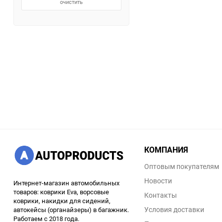
очистить
КОМПАНИЯ
Оптовым покупателям
Новости
Интернет-магазин автомобильных
товаров: коврики Eva, ворсовые
Контакты
коврики, накидки для сидений,
Условия доставки
автокейсы (органайзеры) в багажник.
Работаем с 2018 года.