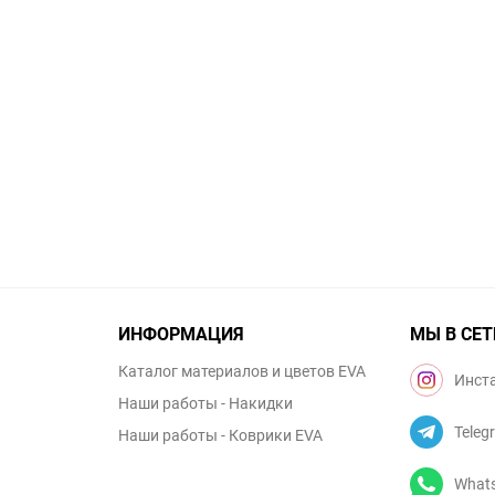
ИНФОРМАЦИЯ
МЫ В СЕТ
Каталог материалов и цветов EVA
Инст
Наши работы - Накидки
Teleg
Наши работы - Коврики EVA
What