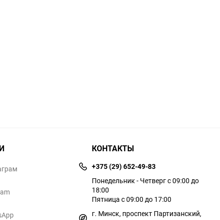
И
КОНТАКТЫ
+375 (29) 652-49-83
аграм
Понедельник - Четверг с 09:00 до
18:00
ram
Пятница с 09:00 до 17:00
г. Минск, проспект Партизанский,
sApp