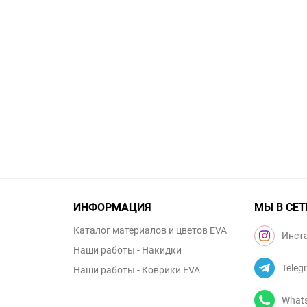
ИНФОРМАЦИЯ
МЫ В СЕТ
Каталог материалов и цветов EVA
Инст
Наши работы - Накидки
Teleg
Наши работы - Коврики EVA
What