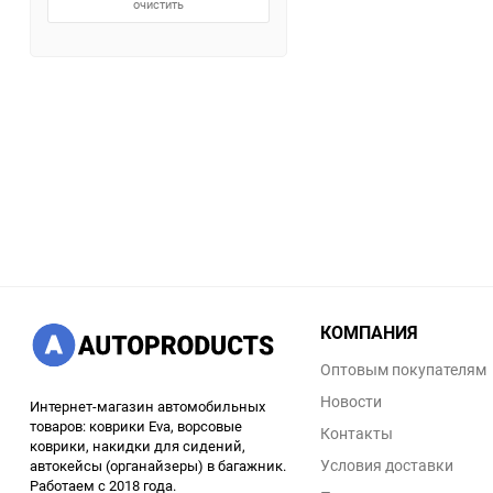
очистить
КОМПАНИЯ
Оптовым покупателям
Новости
Интернет-магазин автомобильных
товаров: коврики Eva, ворсовые
Контакты
коврики, накидки для сидений,
Условия доставки
автокейсы (органайзеры) в багажник.
Работаем с 2018 года.