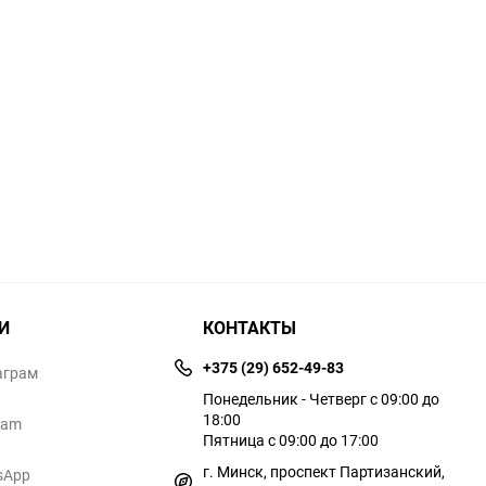
И
КОНТАКТЫ
+375 (29) 652-49-83
аграм
Понедельник - Четверг с 09:00 до
18:00
ram
Пятница с 09:00 до 17:00
г. Минск, проспект Партизанский,
sApp