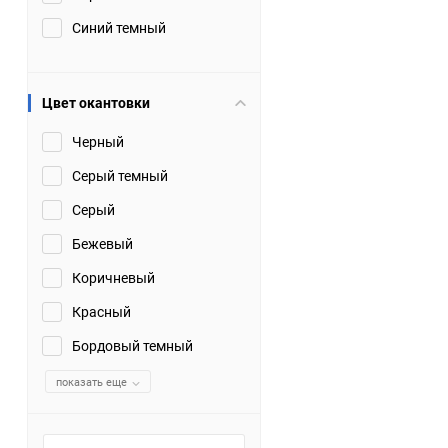
Синий темный
Цвет окантовки
Черный
Серый темный
Серый
Бежевый
Коричневый
Красный
Бордовый темный
показать еще